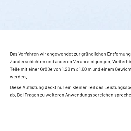
Das Verfahren wir angewendet zur gründlichen Entfernung
Zunderschichten und anderen Verunreinigungen. Weiterhin
Teile mit einer Größe von 1,20 m x 1,60 m und einem Gewich
werden.
Diese Auflistung deckt nur ein kleiner Teil des Leistungs
ab. Bei Fragen zu weiteren Anwendungsbereichen sprechen 