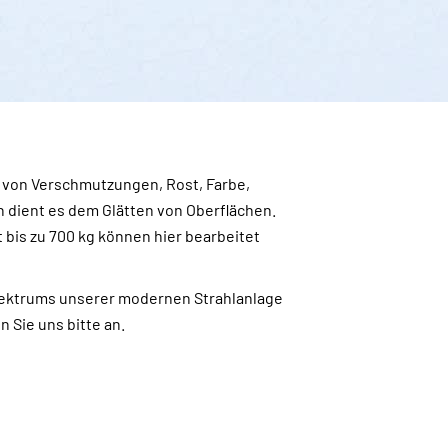
 von Verschmutzungen, Rost, Farbe,
 dient es dem Glätten von Oberflächen.
t bis zu 700 kg können hier bearbeitet
spektrums unserer modernen Strahlanlage
Sie uns bitte an.