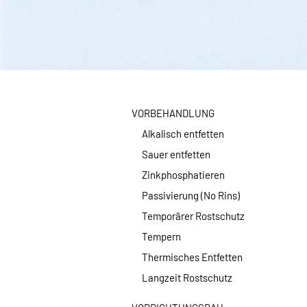
VORBEHANDLUNG
Alkalisch entfetten
Sauer entfetten
Zinkphosphatieren
Passivierung (No Rins)
Temporärer Rostschutz
Tempern
Thermisches Entfetten
Langzeit Rostschutz